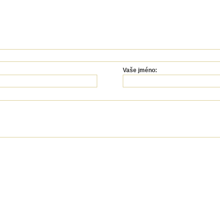
Vaše jméno: