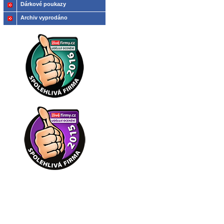
Dárkové poukazy
Archiv vyprodáno