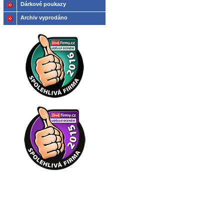
Dárkové poukazy
Archiv vyprodáno