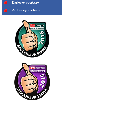
Dárkové poukazy
Archiv vyprodáno