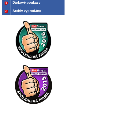
Dárkové poukazy
Archiv vyprodáno