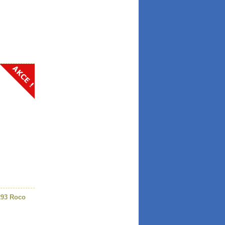
293 Roco