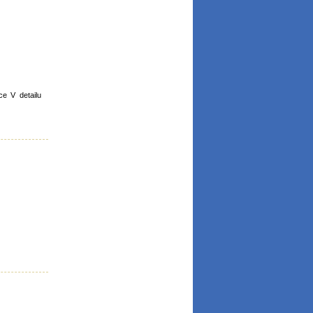
e V detailu